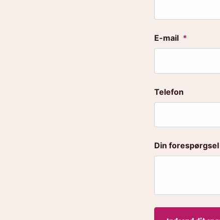
E-mail
*
Telefon
Din forespørgsel