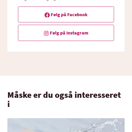
Følg på Facebook
Følg på Instagram
Måske er du også interesseret
i