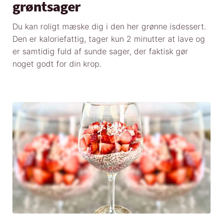
grøntsager
Du kan roligt mæske dig i den her grønne isdessert.
Den er kaloriefattig, tager kun 2 minutter at lave og
er samtidig fuld af sunde sager, der faktisk gør
noget godt for din krop.