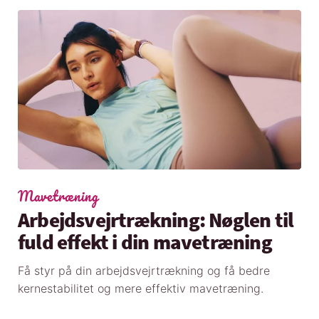
Mavetræning
Arbejdsvejrtrækning: Nøglen til
fuld effekt i din mavetræning
Få styr på din arbejdsvejrtrækning og få bedre
kernestabilitet og mere effektiv mavetræning.