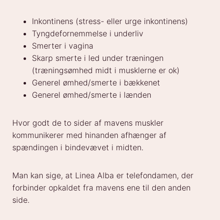
Inkontinens (stress- eller urge inkontinens)
Tyngdefornemmelse i underliv
Smerter i vagina
Skarp smerte i led under træningen
(træningsømhed midt i musklerne er ok)
Generel ømhed/smerte i bækkenet
Generel ømhed/smerte i lænden
Hvor godt de to sider af mavens muskler
kommunikerer med hinanden afhænger af
spændingen i bindevævet i midten.
Man kan sige, at Linea Alba er telefondamen, der
forbinder opkaldet fra mavens ene til den anden
side.