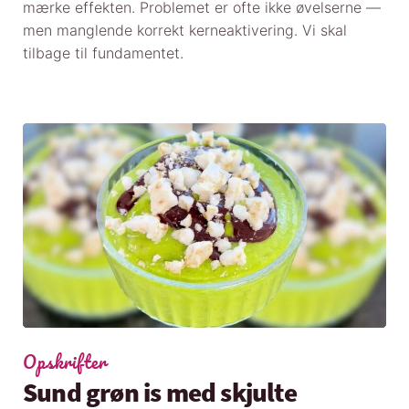
mærke effekten. Problemet er ofte ikke øvelserne —
men manglende korrekt kerneaktivering. Vi skal
tilbage til fundamentet.
Opskrifter
Sund grøn is med skjulte