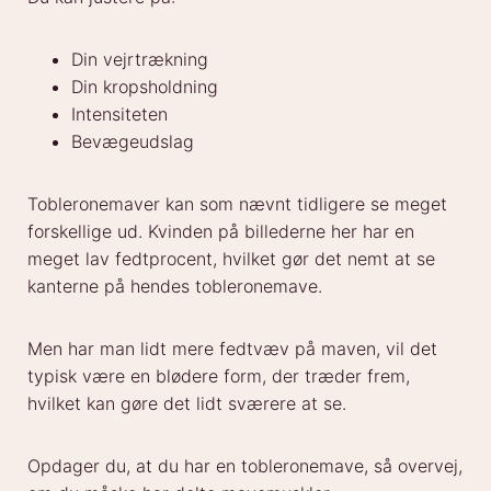
Din vejrtrækning
Din kropsholdning
Intensiteten
Bevægeudslag
Tobleronemaver kan som nævnt tidligere se meget
forskellige ud. Kvinden på billederne her har en
meget lav fedtprocent, hvilket gør det nemt at se
kanterne på hendes tobleronemave.
Men har man lidt mere fedtvæv på maven, vil det
typisk være en blødere form, der træder frem,
hvilket kan gøre det lidt sværere at se.
Opdager du, at du har en tobleronemave, så overvej,