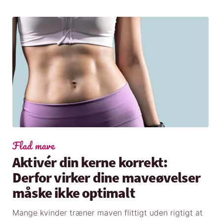
Flad mave
Aktivér din kerne korrekt:
Derfor virker dine maveøvelser
måske ikke optimalt
Mange kvinder træner maven flittigt uden rigtigt at