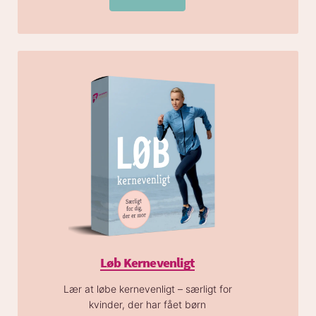
Løb Kernevenligt
Lær at løbe kernevenligt – særligt for
kvinder, der har fået børn