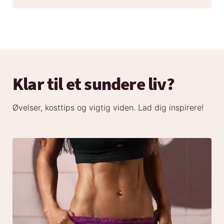
Klar til et sundere liv?
Øvelser, kosttips og vigtig viden. Lad dig inspirere!