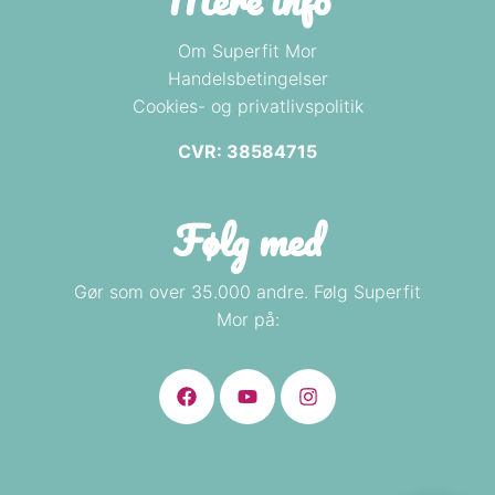
Om Superfit Mor
Handelsbetingelser
Cookies- og privatlivspolitik
CVR: 38584715
Følg med
Gør som over 35.000 andre. Følg Superfit
Mor på: