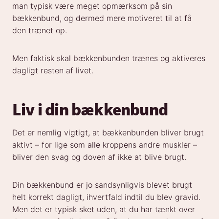
man typisk være meget opmærksom på sin
bækkenbund, og dermed mere motiveret til at få
den trænet op.
Men faktisk skal bækkenbunden trænes og aktiveres
dagligt resten af livet.
Liv i din bækkenbund
Det er nemlig vigtigt, at bækkenbunden bliver brugt
aktivt – for lige som alle kroppens andre muskler –
bliver den svag og doven af ikke at blive brugt.
Din bækkenbund er jo sandsynligvis blevet brugt
helt korrekt dagligt, ihvertfald indtil du blev gravid.
Men det er typisk sket uden, at du har tænkt over