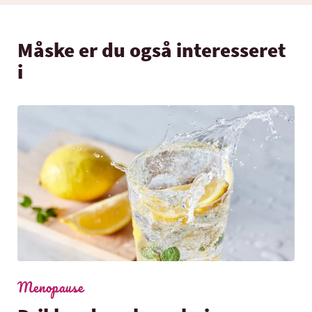
Måske er du også interesseret
i
Menopause