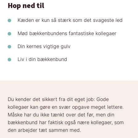
Hop ned til
Kæden er kun så stærk som det svageste led
Mød bækkenbundens fantastiske kollegaer
Din kernes vigtige gulv
Liv i din bækkenbund
Du kender det sikkert fra dit eget job: Gode
kollegaer kan gøre en svær opgave meget lettere.
Måske har du ikke tænkt over det før, men din
bækkenbund har faktisk også nære kollegaer, som
den arbejder tæt sammen med.