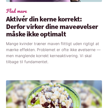
Flad mave
Aktivér din kerne korrekt:
Derfor virker dine maveøvelser
måske ikke optimalt
Mange kvinder træner maven flittigt uden rigtigt at
mærke effekten. Problemet er ofte ikke øvelserne —
men manglende korrekt kerneaktivering. Vi skal
tilbage til fundamentet.