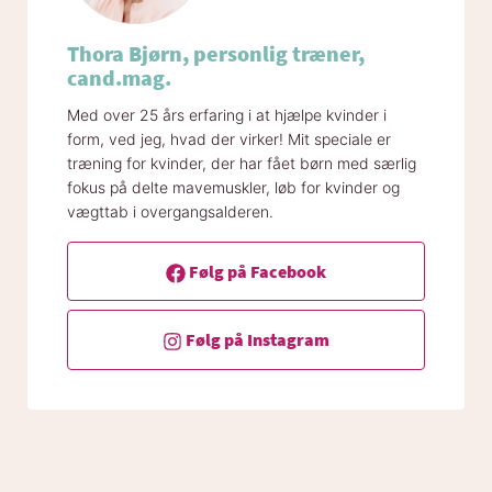
Thora Bjørn, personlig træner,
cand.mag.
Med over 25 års erfaring i at hjælpe kvinder i
form, ved jeg, hvad der virker! Mit speciale er
træning for kvinder, der har fået børn med særlig
fokus på delte mavemuskler, løb for kvinder og
vægttab i overgangsalderen.
Følg på Facebook
Følg på Instagram