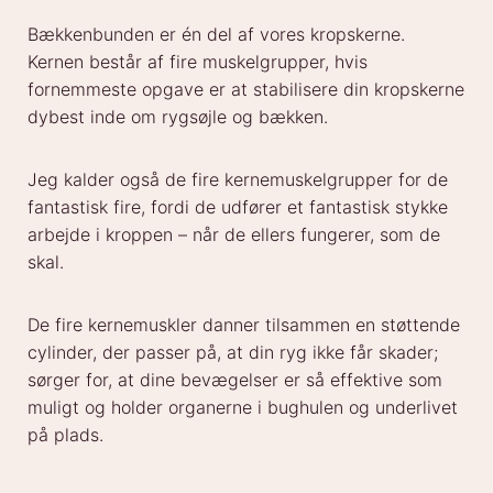
Bækkenbunden er én del af vores kropskerne.
Kernen består af fire muskelgrupper, hvis
fornemmeste opgave er at stabilisere din kropskerne
dybest inde om rygsøjle og bækken.
Jeg kalder også de fire kernemuskelgrupper for de
fantastisk fire, fordi de udfører et fantastisk stykke
arbejde i kroppen – når de ellers fungerer, som de
skal.
De fire kernemuskler danner tilsammen en støttende
cylinder, der passer på, at din ryg ikke får skader;
sørger for, at dine bevægelser er så effektive som
muligt og holder organerne i bughulen og underlivet
på plads.