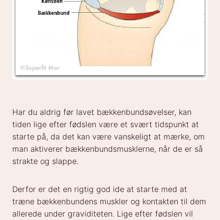
Har du aldrig før lavet bækkenbundsøvelser, kan
tiden lige efter fødslen være et svært tidspunkt at
starte på, da det kan være vanskeligt at mærke, om
man aktiverer bækkenbundsmusklerne, når de er så
strakte og slappe.
Derfor er det en rigtig god ide at starte med at
træne bækkenbundens muskler og kontakten til dem
allerede under graviditeten. Lige efter fødslen vil