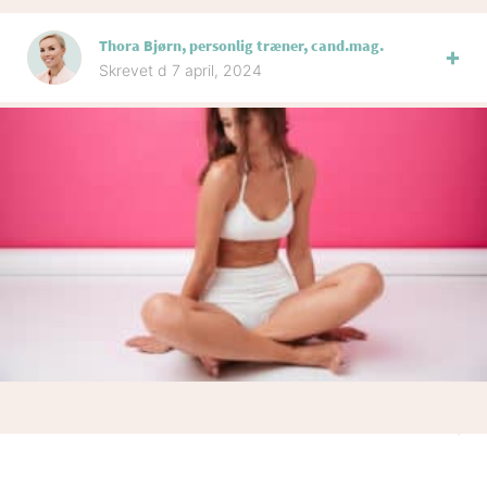
Thora Bjørn, personlig træner, cand.mag.
Skrevet d 7 april, 2024