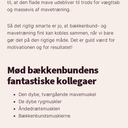
til, at den flade mave udebliver til trods for vægttab
og massevis af mavetræning.
Så det
rigtig
smarte er jo, at bækkenbund- og
mavetræning fint kan kobles sammen, når vi bare
gør det på den rigtige måde. Det er guld værd for
motivationen og for resultatet!
Mød bækkenbundens
fantastiske kollegaer
Den dybe, tværgående mavemuskel
De dybe rygmuskler
Åndedrætsmusklen
Bækkenbundsmusklerne