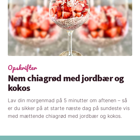
Opskrifter
Nem chiagrød med jordbær og
kokos
Lav din morgenmad på 5 minutter om aftenen – så
er du sikker på at starte næste dag på sundeste vis
med mættende chiagrød med jordbær og kokos.