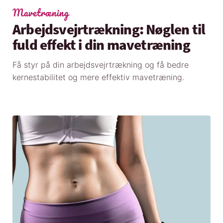
Mavetræning
Arbejdsvejrtrækning: Nøglen til
fuld effekt i din mavetræning
Få styr på din arbejdsvejrtrækning og få bedre
kernestabilitet og mere effektiv mavetræning.