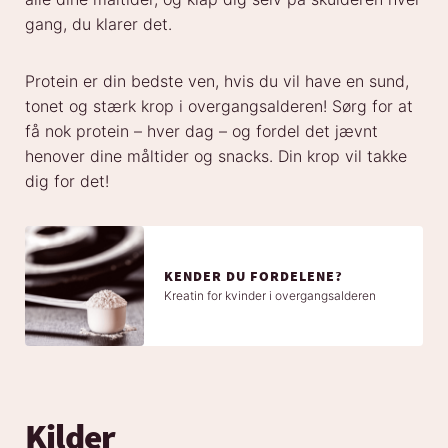
gang, du klarer det.
Protein er din bedste ven, hvis du vil have en sund,
tonet og stærk krop i overgangsalderen! Sørg for at
få nok protein – hver dag – og fordel det jævnt
henover dine måltider og snacks. Din krop vil takke
dig for det!
KENDER DU FORDELENE?
Kreatin for kvinder i overgangsalderen
Kilder