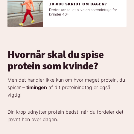
10.000 SKRIDT OM DAGEN?
Derfor kan tallet blive en spændetrøje for
kvinder 40+
Hvornår skal du spise
protein som kvinde?
Men det handler ikke kun om hvor meget protein, du
spiser –
timingen
af dit proteinindtag er også
vigtig!
Din krop udnytter protein bedst, når du fordeler det
jævnt hen over dagen.