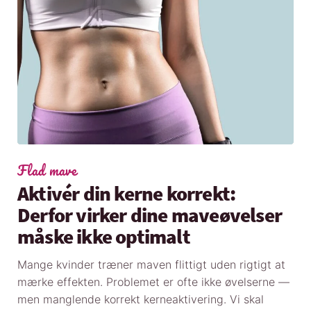
Flad mave
Aktivér din kerne korrekt:
Derfor virker dine maveøvelser
måske ikke optimalt
Mange kvinder træner maven flittigt uden rigtigt at
mærke effekten. Problemet er ofte ikke øvelserne —
men manglende korrekt kerneaktivering. Vi skal