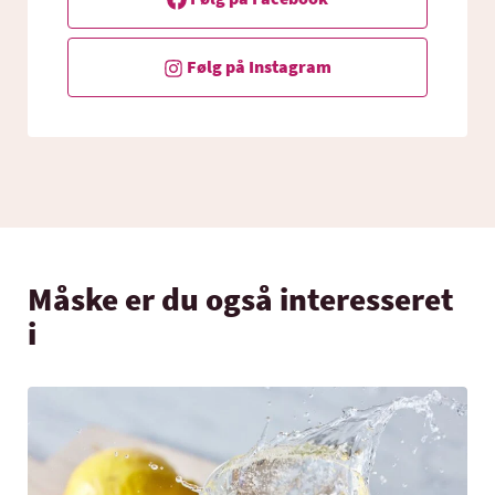
Følg på Instagram
Måske er du også interesseret
i