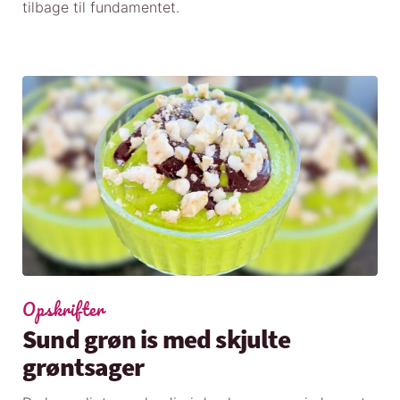
tilbage til fundamentet.
Opskrifter
Sund grøn is med skjulte
grøntsager