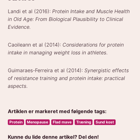
Landi et al (2016):
Protein Intake and Muscle Health
in Old Age: From Biological Plausibility to Clinical
Evidence.
Caoileann et al (2014):
Considerations for protein
intake in managing weight loss in athletes
.
Guimaraes-Ferreira et al (2014):
Synergistic effects
of resistance training and protein intake: practical
aspects
.
Artiklen er markeret med følgende tags:
Protein
Menopause
Flad mave
Træning
Sund kost
Kunne du lide denne artikel? Del den!