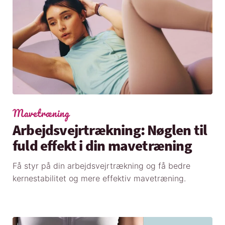
Mavetræning
Arbejdsvejrtrækning: Nøglen til
fuld effekt i din mavetræning
Få styr på din arbejdsvejrtrækning og få bedre
kernestabilitet og mere effektiv mavetræning.