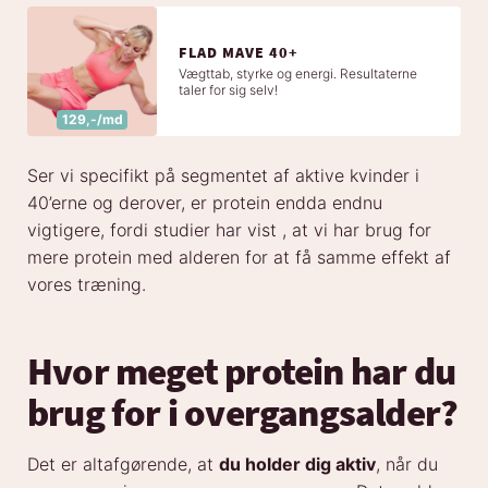
FLAD MAVE 40+
Vægttab, styrke og energi. Resultaterne
taler for sig selv!
129,-/md
Ser vi specifikt på segmentet af aktive kvinder i
40’erne og derover, er protein endda endnu
vigtigere, fordi studier har vist , at vi har brug for
mere protein med alderen for at få samme effekt af
vores træning.
Hvor meget protein har du
brug for i overgangsalder?
Det er altafgørende, at
du holder dig aktiv
, når du