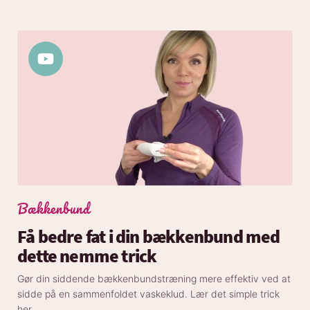
Bækkenbund
Få bedre fat i din bækkenbund med
dette nemme trick
Gør din siddende bækkenbundstræning mere effektiv ved at
sidde på en sammenfoldet vaskeklud. Lær det simple trick
her.