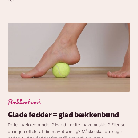
Bækkenbund
Glade fødder = glad bækkenbund
Driller bækkenbunden? Har du delte mavemuskler? Eller ser
du ingen effekt af din mavetræning? Måske skal du kigge