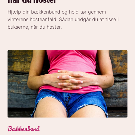
Hjælp din bækkenbund og hold tør gennem
vinterens hosteanfald. Sådan undgår du at tisse i
bukserne, når du hoster.
Bækkenbund