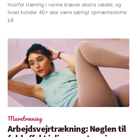
hvorfor træning i varme kræver ekstra væske, og
hvad kvinder 40+ skal være særligt opmærksomme
på.
Mavetræning
Arbejdsvejrtrækning: Nøglen til