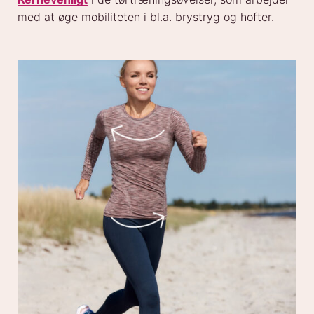
med at øge mobiliteten i bl.a. brystryg og hofter.