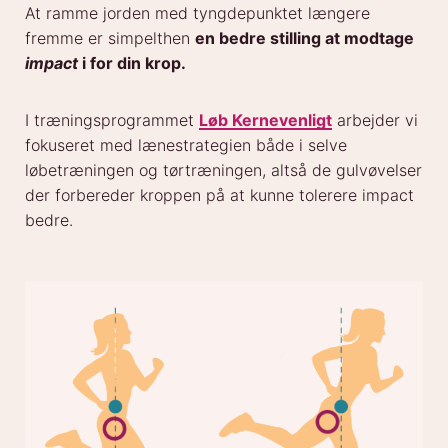
At ramme jorden med tyngdepunktet længere
fremme er simpelthen
en bedre stilling at modtage
impact
i for din krop.
I træningsprogrammet
Løb Kernevenligt
arbejder vi
fokuseret med lænestrategien både i selve
løbetræningen og tørtræningen, altså de gulvøvelser
der forbereder kroppen på at kunne tolerere impact
bedre.