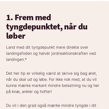
1. Frem med
tyngdepunktet, når du
løber
Land med dit tyngdepunkt mere direkte over
landingsfoden og halvér jordreaktionskraften ved
landingen.*
Det her tip er virkelig værd at skrive sig bag øret,
når du skal ud og løbe. For ikke nok med, at du vil
kunne mærke markant mindre belastning nu og her
på knæ, ankler og hofter!
Du vil i den grad også mærke mindre tyngde i dit