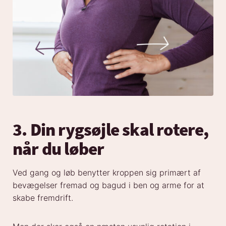
3. Din rygsøjle skal rotere,
når du løber
Ved gang og løb benytter kroppen sig primært af
bevægelser fremad og bagud i ben og arme for at
skabe fremdrift.