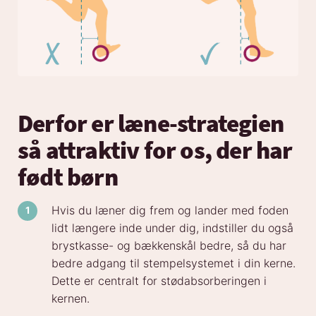
Derfor er læne-strategien
så attraktiv for os, der har
født børn
Hvis du læner dig frem og lander med foden
lidt længere inde under dig, indstiller du også
brystkasse- og bækkenskål bedre, så du har
bedre adgang til stempelsystemet i din kerne.
Dette er centralt for stødabsorberingen i
kernen.