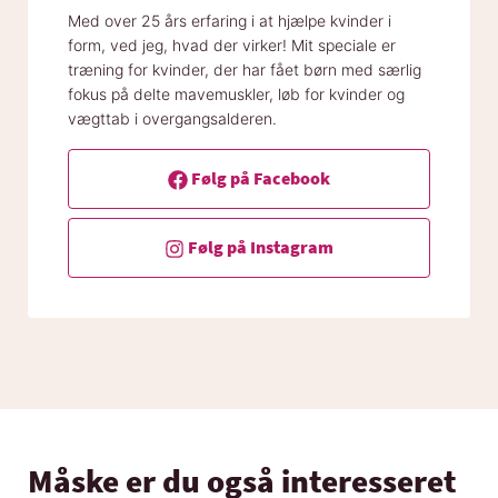
Med over 25 års erfaring i at hjælpe kvinder i
form, ved jeg, hvad der virker! Mit speciale er
træning for kvinder, der har fået børn med særlig
fokus på delte mavemuskler, løb for kvinder og
vægttab i overgangsalderen.
Følg på Facebook
Følg på Instagram
Måske er du også interesseret