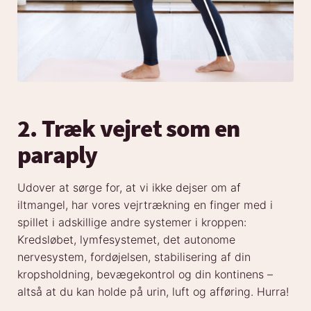
2. Træk vejret som en
paraply
Udover at sørge for, at vi ikke dejser om af
iltmangel, har vores vejrtrækning en finger med i
spillet i adskillige andre systemer i kroppen:
Kredsløbet, lymfesystemet, det autonome
nervesystem, fordøjelsen, stabilisering af din
kropsholdning, bevægekontrol og din kontinens –
altså at du kan holde på urin, luft og afføring. Hurra!