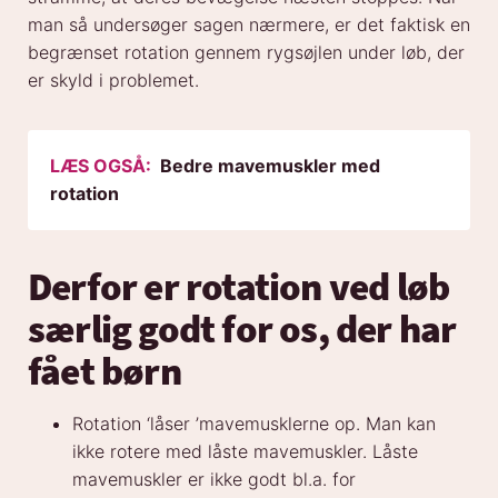
man så undersøger sagen nærmere, er det faktisk en
begrænset rotation gennem rygsøjlen under løb, der
er skyld i problemet.
LÆS OGSÅ:
Bedre mavemuskler med
rotation
Derfor er rotation ved løb
særlig godt for os, der har
fået børn
Rotation ‘låser ’mavemusklerne op. Man kan
ikke rotere med låste mavemuskler. Låste
mavemuskler er ikke godt bl.a. for