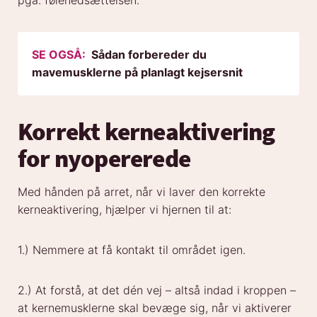
SE OGSÅ:
Sådan forbereder du
mavemusklerne på planlagt kejsersnit
Korrekt kerneaktivering
for nyopererede
Med hånden på arret, når vi laver den korrekte
kerneaktivering, hjælper vi hjernen til at:
1.) Nemmere at få kontakt til området igen.
2.) At forstå, at det dén vej – altså indad i kroppen –
at kernemusklerne skal bevæge sig, når vi aktiverer