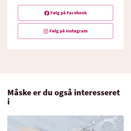
Følg på Facebook
Følg på Instagram
Måske er du også interesseret
i