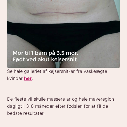
Se hele galleriet af kejsersnit-ar fra vaskeægte
kvinder
her
.
De fleste vil skulle massere ar og hele maveregion
dagligt i 3-8 måneder efter fødslen for at få de
bedste resultater.