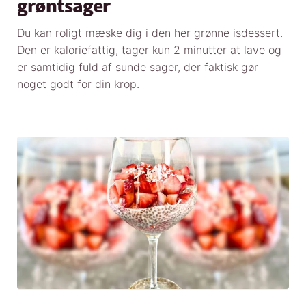
grøntsager
Du kan roligt mæske dig i den her grønne isdessert.
Den er kaloriefattig, tager kun 2 minutter at lave og
er samtidig fuld af sunde sager, der faktisk gør
noget godt for din krop.