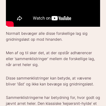
Normalt bevæger alle disse forskellige lag sig
gnidningsløst op mod hinanden.
Men af og til sker det, at der opstår adhærencer
eller ’sammenklistringer’ mellem de forskellige lag,
når arret heler sig.
Disse sammenklistringer kan betyde, at vævene
bliver ’låst’ og ikke kan bevæge sig gnidningsløst.
Sammenklistringerne har betydning for, hvor godt og
jævnt arret heler. Den klassiske ‘kejsersnit-hylde’ et