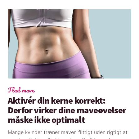
Flad mave
Aktivér din kerne korrekt:
Derfor virker dine maveøvelser
måske ikke optimalt
Mange kvinder træner maven flittigt uden rigtigt at