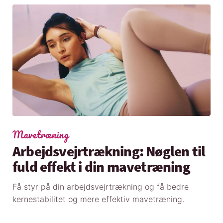
Mavetræning
Arbejdsvejrtrækning: Nøglen til
fuld effekt i din mavetræning
Få styr på din arbejdsvejrtrækning og få bedre
kernestabilitet og mere effektiv mavetræning.