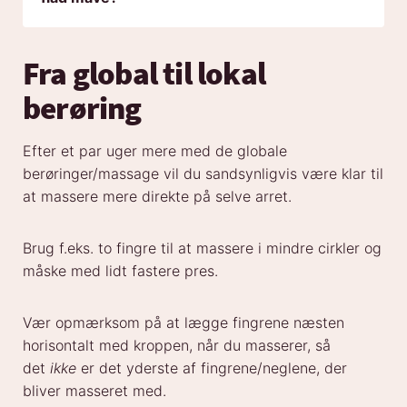
Fra global til lokal
berøring
Efter et par uger mere med de globale
berøringer/massage vil du sandsynligvis være klar til
at massere mere direkte på selve arret.
Brug f.eks. to fingre til at massere i mindre cirkler og
måske med lidt fastere pres.
Vær opmærksom på at lægge fingrene næsten
horisontalt med kroppen, når du masserer, så
det
ikke
er det yderste af fingrene/neglene, der
bliver masseret med.