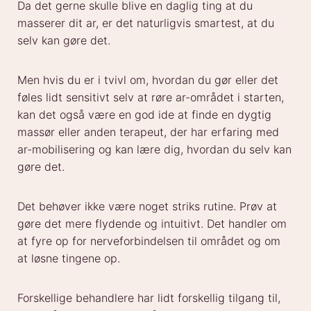
Da det gerne skulle blive en daglig ting at du
masserer dit ar, er det naturligvis smartest, at du
selv kan gøre det.
Men hvis du er i tvivl om, hvordan du gør eller det
føles lidt sensitivt selv at røre ar-området i starten,
kan det også være en god ide at finde en dygtig
massør eller anden terapeut, der har erfaring med
ar-mobilisering og kan lære dig, hvordan du selv kan
gøre det.
Det behøver ikke være noget striks rutine. Prøv at
gøre det mere flydende og intuitivt. Det handler om
at fyre op for nerveforbindelsen til området og om
at løsne tingene op.
Forskellige behandlere har lidt forskellig tilgang til,