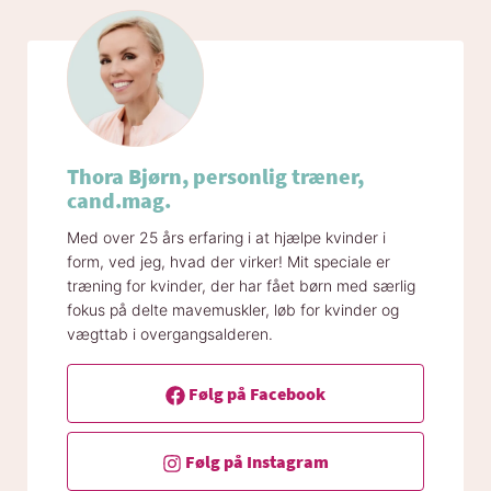
Thora Bjørn, personlig træner,
cand.mag.
Med over 25 års erfaring i at hjælpe kvinder i
form, ved jeg, hvad der virker! Mit speciale er
træning for kvinder, der har fået børn med særlig
fokus på delte mavemuskler, løb for kvinder og
vægttab i overgangsalderen.
Følg på Facebook
Følg på Instagram