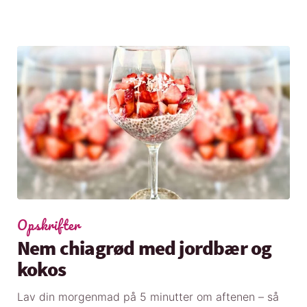
Opskrifter
Nem chiagrød med jordbær og
kokos
Lav din morgenmad på 5 minutter om aftenen – så