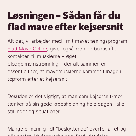
Løsningen – Sådan får du
flad mave efter kejsersnit
Alt det, vi arbejder med i mit mavetræningsprogram,
Flad Mave Online
, giver også kæmpe bonus ifh.
kontakten til musklerne + øget
blodgennemstrømning – der alt sammen er
essentielt for, at mavemusklerne kommer tilbage i
topform efter et kejsersnit.
Desuden er det vigtigt, at man som kejsersnit-mor
tænker på sin gode kropsholdning hele dagen i alle
stillinger og situationer.
Mange er nemlig lidt “beskyttende” overfor arret og