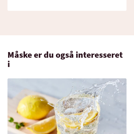
Måske er du også interesseret
i