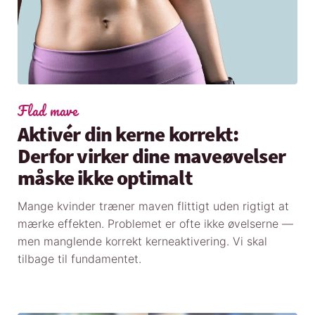
Flad mave
Aktivér din kerne korrekt:
Derfor virker dine maveøvelser
måske ikke optimalt
Mange kvinder træner maven flittigt uden rigtigt at
mærke effekten. Problemet er ofte ikke øvelserne —
men manglende korrekt kerneaktivering. Vi skal
tilbage til fundamentet.