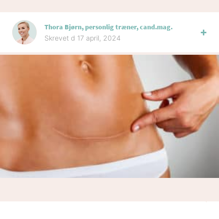
Thora Bjørn, personlig træner, cand.mag.
Skrevet d 17 april, 2024