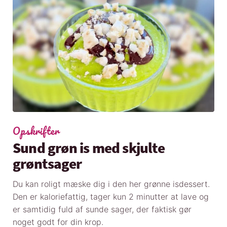
Opskrifter
Sund grøn is med skjulte
grøntsager
Du kan roligt mæske dig i den her grønne isdessert.
Den er kaloriefattig, tager kun 2 minutter at lave og
er samtidig fuld af sunde sager, der faktisk gør
noget godt for din krop.