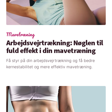
Mavetræning
Arbejdsvejrtrækning: Nøglen til
fuld effekt i din mavetræning
Få styr på din arbejdsvejrtrækning og få bedre
kernestabilitet og mere effektiv mavetræning.