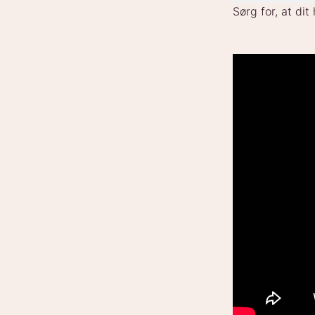
Sørg for, at dit