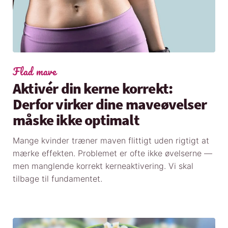
Flad mave
Aktivér din kerne korrekt:
Derfor virker dine maveøvelser
måske ikke optimalt
Mange kvinder træner maven flittigt uden rigtigt at
mærke effekten. Problemet er ofte ikke øvelserne —
men manglende korrekt kerneaktivering. Vi skal
tilbage til fundamentet.