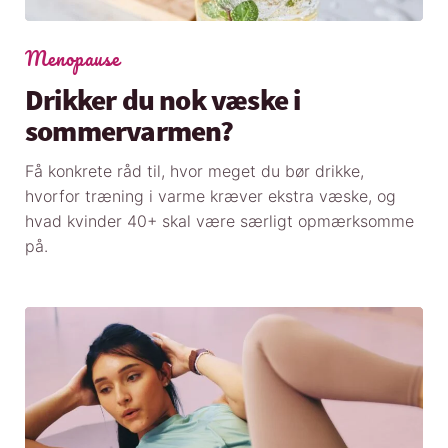
Menopause
Drikker du nok væske i
sommervarmen?
Få konkrete råd til, hvor meget du bør drikke,
hvorfor træning i varme kræver ekstra væske, og
hvad kvinder 40+ skal være særligt opmærksomme
på.