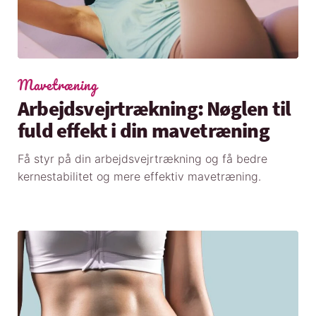
Mavetræning
Arbejdsvejrtrækning: Nøglen til
fuld effekt i din mavetræning
Få styr på din arbejdsvejrtrækning og få bedre
kernestabilitet og mere effektiv mavetræning.