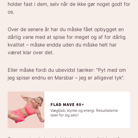
holder fast i dem, selv når de ikke gør noget godt for
os.
Over de senere år har du måske fået opbygget en
dårlig vane med at spise for meget og af for dårlig
kvalitet – måske endda uden du måske helt har
været klar over det.
Eller måske fordi du ubevidst tænker: “Pyt med om
jeg spiser endnu en Marsbar – jeg er alligevel tyk”.
FLAD MAVE 40+
Vægttab, styrke og energi. Resultaterne
taler for sig selv!