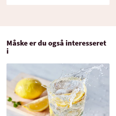
Måske er du også interesseret
i