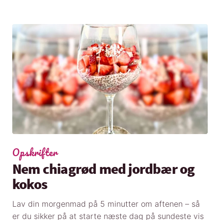
Opskrifter
Nem chiagrød med jordbær og
kokos
Lav din morgenmad på 5 minutter om aftenen – så
er du sikker på at starte næste dag på sundeste vis