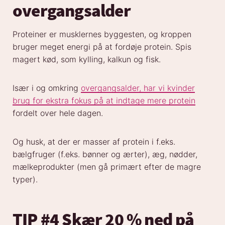
overgangsalder
Proteiner er musklernes byggesten, og kroppen
bruger meget energi på at fordøje protein. Spis
magert kød, som kylling, kalkun og fisk.
Især i og omkring
overgangsalder, har vi kvinder
brug for ekstra fokus på at indtage mere protein
fordelt over hele dagen.
Og husk, at der er masser af protein i f.eks.
bælgfruger (f.eks. bønner og ærter), æg, nødder,
mælkeprodukter (men gå primært efter de magre
typer).
TIP #4 Skær 20 % ned på