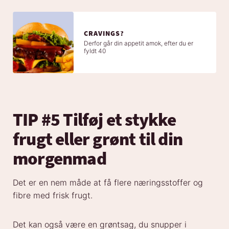
CRAVINGS?
Derfor går din appetit amok, efter du er
fyldt 40
TIP #5 Tilføj et stykke
frugt eller grønt til din
morgenmad
Det er en nem måde at få flere næringsstoffer og
fibre med frisk frugt.
Det kan også være en grøntsag, du snupper i