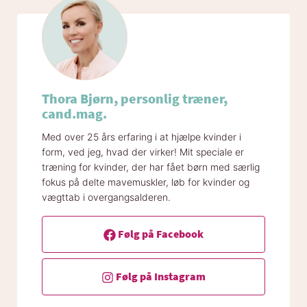
Thora Bjørn, personlig træner,
cand.mag.
Med over 25 års erfaring i at hjælpe kvinder i
form, ved jeg, hvad der virker! Mit speciale er
træning for kvinder, der har fået børn med særlig
fokus på delte mavemuskler, løb for kvinder og
vægttab i overgangsalderen.
Følg på Facebook
Følg på Instagram