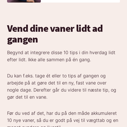
Vend dine vaner lidt ad
gangen
Begynd at integrere disse 10 tips i din hverdag lidt
efter lidt. Ikke alle sammen på én gang.
Du kan f.eks. tage ét eller to tips af gangen og
arbejde på at gøre det til en ny, fast vane over
nogle dage. Derefter går du videre til næste tip, og
gør det til en vane.
Før du ved af det, har du på den måde akkumuleret
10 nye vaner, så du er godt på vej til vægttab og en