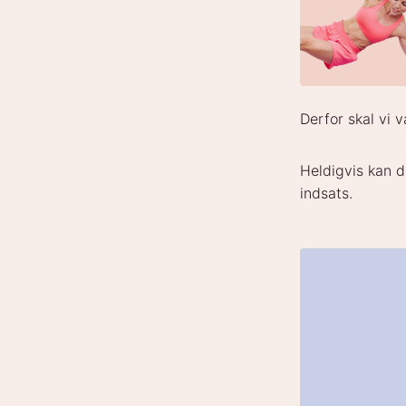
Derfor skal vi 
Heldigvis kan d
indsats.