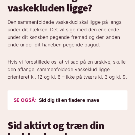
vaskekluden ligge?
Den sammenfoldede vaskeklud skal ligge på langs
under dit bækken. Det vil sige med den ene ende
under dit kønsben pegende fremad og den anden
ende under dit haneben pegende bagud.
Hvis vi forestillede os, at vi sad på en urskive, skulle
den aflange, sammenfoldede vaskeklud ligge
orienteret kl. 12 og kl. 6 – ikke på tværs kl. 3 og kl. 9.
SE OGSÅ:
Sid dig til en fladere mave
Sid aktivt og træn din