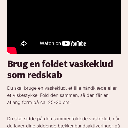
Brug en foldet vaskeklud
som redskab
Du skal bruge en vaskeklud, et lille håndklæde eller
et viskestykke. Fold den sammen, så den får en
aflang form på ca. 25-30 cm.
Du skal sidde på den sammenfoldede vaskeklud, når
du laver dine siddende bækkenbundsaktiveringer på