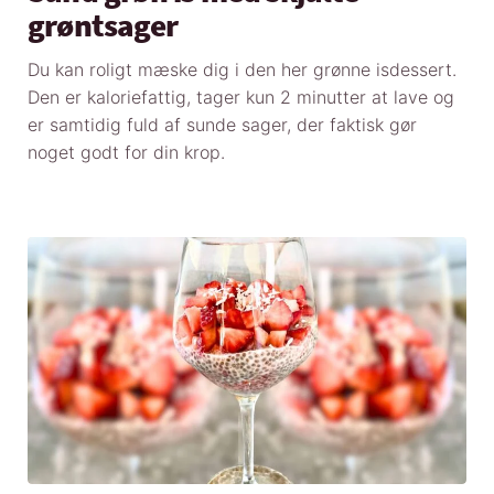
grøntsager
Du kan roligt mæske dig i den her grønne isdessert.
Den er kaloriefattig, tager kun 2 minutter at lave og
er samtidig fuld af sunde sager, der faktisk gør
noget godt for din krop.