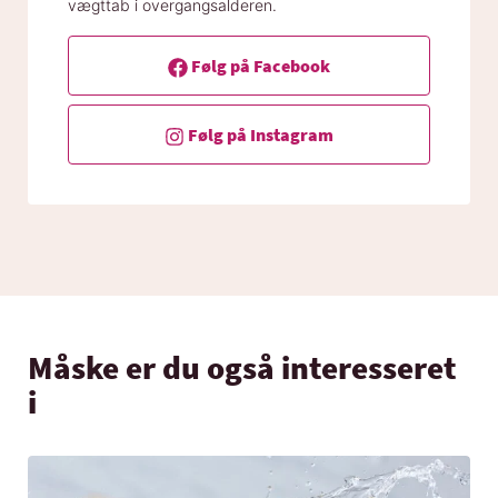
vægttab i overgangsalderen.
Følg på Facebook
Følg på Instagram
Måske er du også interesseret
i