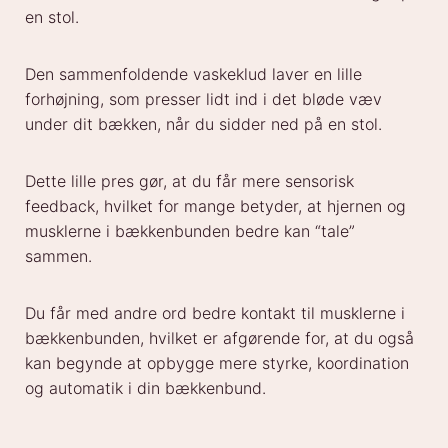
en stol.
Den sammenfoldende vaskeklud laver en lille
forhøjning, som presser lidt ind i det bløde væv
under dit bækken, når du sidder ned på en stol.
Dette lille pres gør, at du får mere sensorisk
feedback, hvilket for mange betyder, at hjernen og
musklerne i bækkenbunden bedre kan “tale”
sammen.
Du får med andre ord bedre kontakt til musklerne i
bækkenbunden, hvilket er afgørende for, at du også
kan begynde at opbygge mere styrke, koordination
og automatik i din bækkenbund.