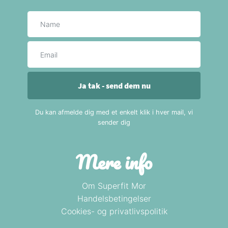
Navn
E-mail
Ja tak - send dem nu
Du kan afmelde dig med et enkelt klik i hver mail, vi
sender dig
Mere info
Om Superfit Mor
Handelsbetingelser
Cookies- og privatlivspolitik