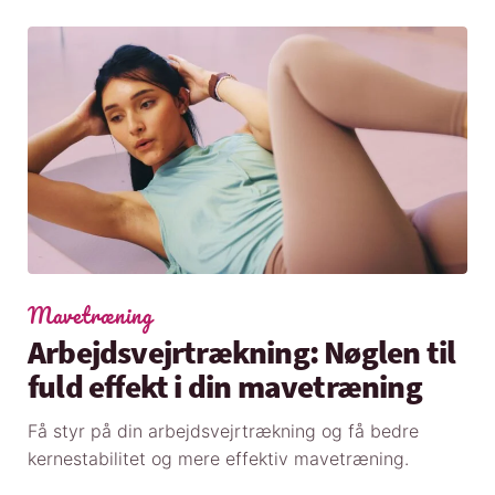
Mavetræning
Arbejdsvejrtrækning: Nøglen til
fuld effekt i din mavetræning
Få styr på din arbejdsvejrtrækning og få bedre
kernestabilitet og mere effektiv mavetræning.