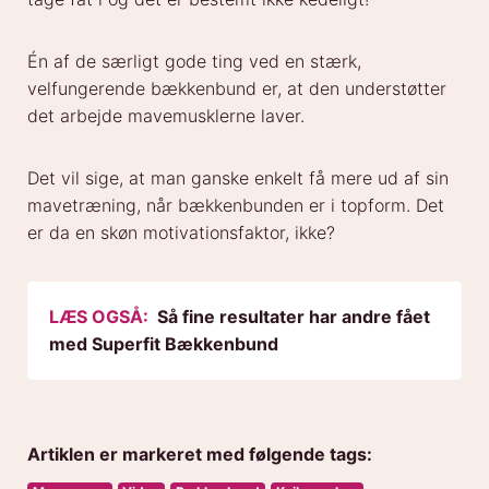
Én af de særligt gode ting ved en stærk,
velfungerende bækkenbund er, at den understøtter
det arbejde mavemusklerne laver.
Det vil sige, at man ganske enkelt få mere ud af sin
mavetræning, når bækkenbunden er i topform. Det
er da en skøn motivationsfaktor, ikke?
LÆS OGSÅ:
Så fine resultater har andre fået
med Superfit Bækkenbund
Artiklen er markeret med følgende tags: