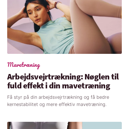
Mavetræning
Arbejdsvejrtrækning: Nøglen til
fuld effekt i din mavetræning
Få styr på din arbejdsvejrtrækning og få bedre
kernestabilitet og mere effektiv mavetræning.