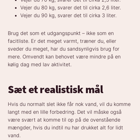
Vejer du 80 kg, svarer det til cirka 2,6 liter.
Vejer du 90 kg, svarer det til cirka 3 liter.
Brug det som et udgangspunkt – ikke som en
facitliste. Er det meget varmt, træner du, eller
sveder du meget, har du sandsynligvis brug for
mere. Omvendt kan behovet være mindre på en
kølig dag med lav aktivitet.
Sæt et realistisk mål
Hvis du normalt slet ikke får nok vand, vil du komme
langt med en lille forbedring. Det vil måske også
være svært at komme til op på de ovenstående
mængder, hvis du indtil nu har drukket alt for lidt
vand.