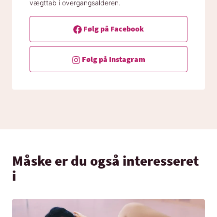
vægttab i overgangsalderen.
Følg på Facebook
Følg på Instagram
Måske er du også interesseret
i