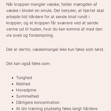
Når kroppen mangler væske, falder mængden af
væske i blodet en smule. Det betyder, at hjertet skal
arbejde lidt hårdere for at sende blod rundt i
kroppen, og at kroppen får sværere ved at sende
varme ud til huden, hvor du kan komme af med den
via sved og fordampning.
Det er derfor, væskemangel ikke kun føles som tørst.
Det kan også føles som:
Tunghed
Mathed
Hovedpine
Svimmelhed
Dårligere koncentration
At din træning pludselig føles langt hårdere