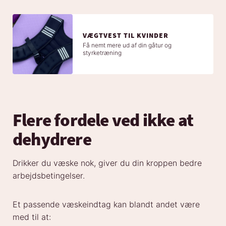
VÆGTVEST TIL KVINDER
Få nemt mere ud af din gåtur og
styrketræning
Flere fordele ved ikke at
dehydrere
Drikker du væske nok, giver du din kroppen bedre
arbejdsbetingelser.
Et passende væskeindtag kan blandt andet være
med til at: