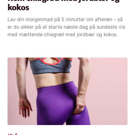
kokos
Lav din morgenmad på 5 minutter om aftenen – så
er du sikker på at starte næste dag på sundeste vis
med mættende chiagrød med jordbær og kokos.