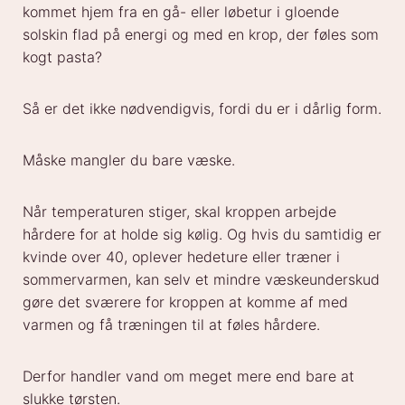
kommet hjem fra en gå- eller løbetur i gloende
solskin flad på energi og med en krop, der føles som
kogt pasta?
Så er det ikke nødvendigvis, fordi du er i dårlig form.
Måske mangler du bare væske.
Når temperaturen stiger, skal kroppen arbejde
hårdere for at holde sig kølig. Og hvis du samtidig er
kvinde over 40, oplever hedeture eller træner i
sommervarmen, kan selv et mindre væskeunderskud
gøre det sværere for kroppen at komme af med
varmen og få træningen til at føles hårdere.
Derfor handler vand om meget mere end bare at
slukke tørsten.