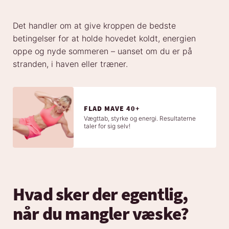
Det handler om at give kroppen de bedste
betingelser for at holde hovedet koldt, energien
oppe og nyde sommeren – uanset om du er på
stranden, i haven eller træner.
FLAD MAVE 40+
Vægttab, styrke og energi. Resultaterne
taler for sig selv!
Hvad sker der egentlig,
når du mangler væske?