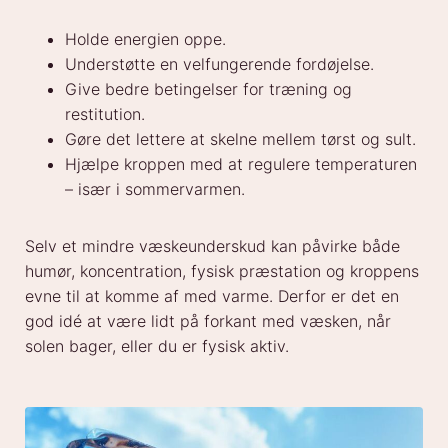
Holde energien oppe.
Understøtte en velfungerende fordøjelse.
Give bedre betingelser for træning og
restitution.
Gøre det lettere at skelne mellem tørst og sult.
Hjælpe kroppen med at regulere temperaturen
– især i sommervarmen.
Selv et mindre væskeunderskud kan påvirke både
humør, koncentration, fysisk præstation og kroppens
evne til at komme af med varme. Derfor er det en
god idé at være lidt på forkant med væsken, når
solen bager, eller du er fysisk aktiv.