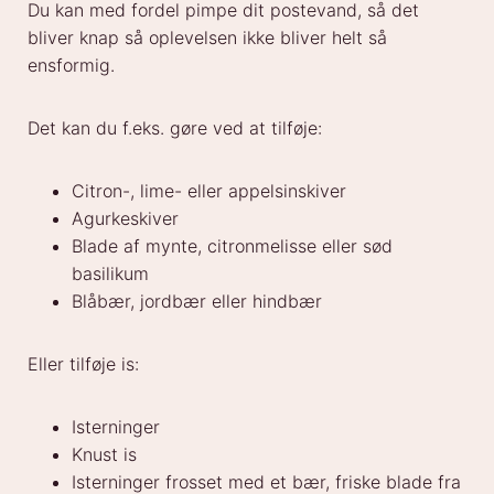
Du kan med fordel pimpe dit postevand, så det
bliver knap så oplevelsen ikke bliver helt så
ensformig.
Det kan du f.eks. gøre ved at tilføje:
Citron-, lime- eller appelsinskiver
Agurkeskiver
Blade af mynte, citronmelisse eller sød
basilikum
Blåbær, jordbær eller hindbær
Eller tilføje is:
Isterninger
Knust is
Isterninger frosset med et bær, friske blade fra