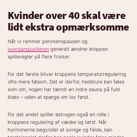
Kvinder over 40 skal være
lidt ekstra opmærksomme
Når vi rammer perimenopausen og
overgangsalderen
generelt ændrer kroppen
spilleregler på flere fronter.
For det første bliver kroppens temperaturregulering
ofte mere følsom. Det er derfor, hedeture kan føles
som om, nogen har tændt en indre sauna på fuld
blæs – uden at spørge om lov først.
For det andet spiller østrogen også en rolle i
kroppens regulering af væske og tørst. Når
hormonerne begynder at svinge og falde, kan