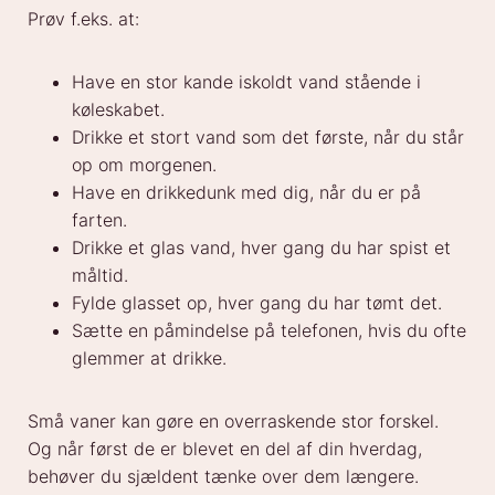
Prøv f.eks. at:
Have en stor kande iskoldt vand stående i
køleskabet.
Drikke et stort vand som det første, når du står
op om morgenen.
Have en drikkedunk med dig, når du er på
farten.
Drikke et glas vand, hver gang du har spist et
måltid.
Fylde glasset op, hver gang du har tømt det.
Sætte en påmindelse på telefonen, hvis du ofte
glemmer at drikke.
Små vaner kan gøre en overraskende stor forskel.
Og når først de er blevet en del af din hverdag,
behøver du sjældent tænke over dem længere.