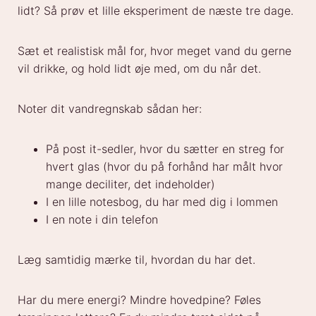
lidt? Så prøv et lille eksperiment de næste tre dage.
Sæt et realistisk mål for, hvor meget vand du gerne
vil drikke, og hold lidt øje med, om du når det.
Noter dit vandregnskab sådan her:
På post it-sedler, hvor du sætter en streg for
hvert glas (hvor du på forhånd har målt hvor
mange deciliter, det indeholder)
I en lille notesbog, du har med dig i lommen
I en note i din telefon
Læg samtidig mærke til, hvordan du har det.
Har du mere energi? Mindre hovedpine? Føles