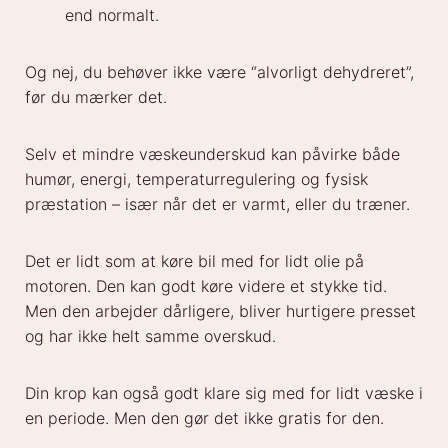
end normalt.
Og nej, du behøver ikke være “alvorligt dehydreret”,
før du mærker det.
Selv et mindre væskeunderskud kan påvirke både
humør, energi, temperaturregulering og fysisk
præstation – især når det er varmt, eller du træner.
Det er lidt som at køre bil med for lidt olie på
motoren. Den kan godt køre videre et stykke tid.
Men den arbejder dårligere, bliver hurtigere presset
og har ikke helt samme overskud.
Din krop kan også godt klare sig med for lidt væske i
en periode. Men den gør det ikke gratis for den.