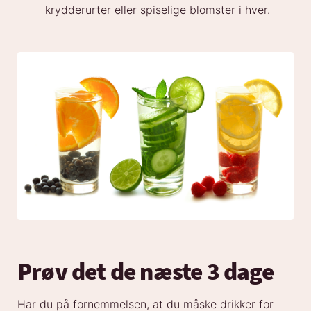
krydderurter eller spiselige blomster i hver.
Prøv det de næste 3 dage
Har du på fornemmelsen, at du måske drikker for