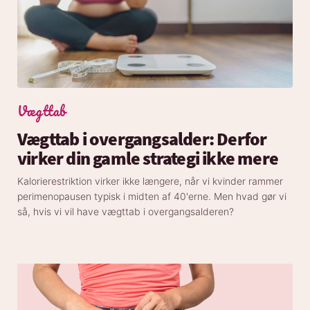
Vægttab
Vægttab i overgangsalder: Derfor
virker din gamle strategi ikke mere
Kalorierestriktion virker ikke længere, når vi kvinder rammer
perimenopausen typisk i midten af 40'erne. Men hvad gør vi
så, hvis vi vil have vægttab i overgangsalderen?