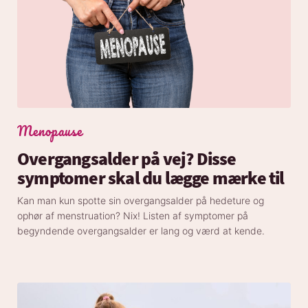
Menopause
Overgangsalder på vej? Disse
symptomer skal du lægge mærke til
Kan man kun spotte sin overgangsalder på hedeture og
ophør af menstruation? Nix! Listen af symptomer på
begyndende overgangsalder er lang og værd at kende.