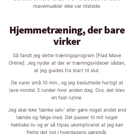
mavemuskler ikke var tilstede.
Hjemmetræning, der bare
virker
Så fandt jeg dette træningsprogram [Flad Mave
Online]. Jeg nyder at der er træningsvideoer sådan,
at jeg guides fra start til slut.
De varer små 10 min., og jeg besluttede hurtigt at
lave mindst 3 runder hver anden dag. Dvs. det blev
en fast rutine.
Jeg skal ikke ‘tænke selv’ eller gøre noget andet end
tænde og følge med. Det passer til mit noget
hektiske liv og er så tilpas ukompliceret at jeg kan
flette det ind i hverdagens gøremål.