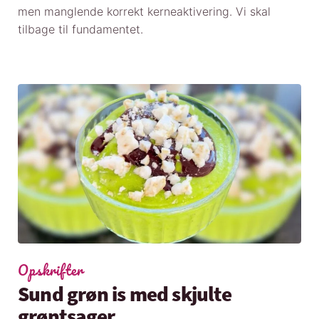
men manglende korrekt kerneaktivering. Vi skal
tilbage til fundamentet.
Opskrifter
Sund grøn is med skjulte
grøntsager