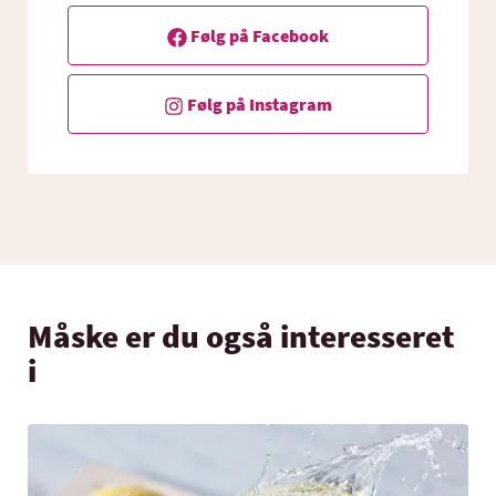
Følg på Facebook
Følg på Instagram
Måske er du også interesseret
i