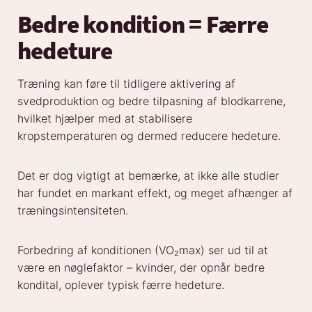
Bedre kondition = Færre
hedeture
Træning kan føre til tidligere aktivering af
svedproduktion og bedre tilpasning af blodkarrene,
hvilket hjælper med at stabilisere
kropstemperaturen og dermed reducere hedeture.
Det er dog vigtigt at bemærke, at ikke alle studier
har fundet en markant effekt, og meget afhænger af
træningsintensiteten.
Forbedring af konditionen (VO₂max) ser ud til at
være en nøglefaktor – kvinder, der opnår bedre
kondital, oplever typisk færre hedeture.