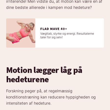
irriterende! Men vidste du, at motion kan være en af
dine bedste allierede i kampen mod hedeture?
FLAD MAVE 40+
Vægttab, styrke og energi. Resultaterne
taler for sig selv!
Motion lægger låg på
hedeturene
Forskning peger på, at regelmæssig
konditionstræning kan reducere hyppigheden og
intensiteten af hedeture.