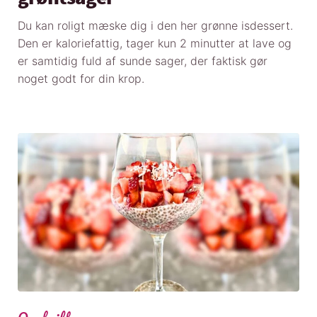
Du kan roligt mæske dig i den her grønne isdessert.
Den er kaloriefattig, tager kun 2 minutter at lave og
er samtidig fuld af sunde sager, der faktisk gør
noget godt for din krop.