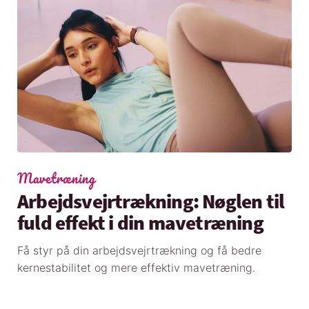
Mavetræning
Arbejdsvejrtrækning: Nøglen til
fuld effekt i din mavetræning
Få styr på din arbejdsvejrtrækning og få bedre
kernestabilitet og mere effektiv mavetræning.