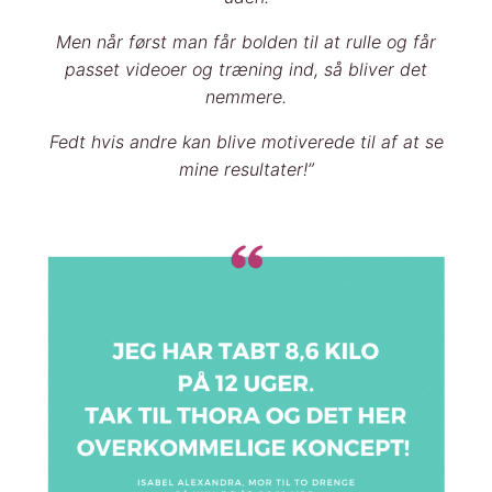
Men når først man får bolden til at rulle og får
passet videoer og træning ind, så bliver det
nemmere.
Fedt hvis andre kan blive motiverede til af at se
mine resultater!”