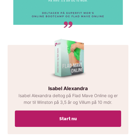
Isabel Alexandra
Isabel Alexandra deltog på Flad Mave Online og er
mor til Winston på 3,5 år og Villum på 10 mdr.
Start nu