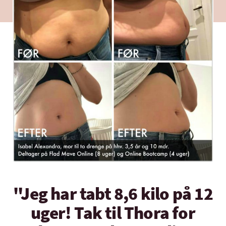
"Jeg har tabt 8,6 kilo på 12
uger! Tak til Thora for