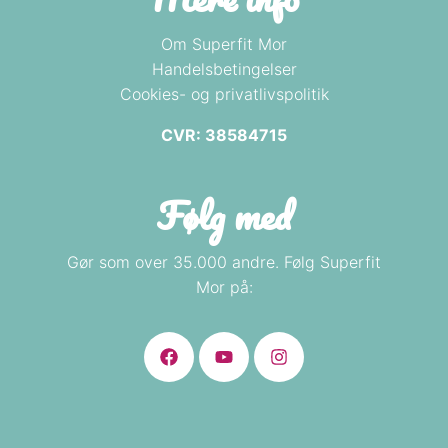
Om Superfit Mor
Handelsbetingelser
Cookies- og privatlivspolitik
CVR: 38584715
Følg med
Gør som over 35.000 andre. Følg Superfit
Mor på: