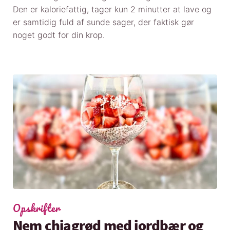
Den er kaloriefattig, tager kun 2 minutter at lave og
er samtidig fuld af sunde sager, der faktisk gør
noget godt for din krop.
Opskrifter
Nem chiagrød med jordbær og