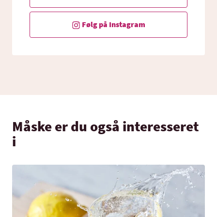
Følg på Instagram
Måske er du også interesseret
i