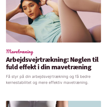
Mavetræning
Arbejdsvejrtrækning: Nøglen til
fuld effekt i din mavetræning
Få styr på din arbejdsvejrtrækning og få bedre
kernestabilitet og mere effektiv mavetræning.