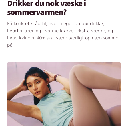
Drikker du nok væske i
sommervarmen?
Få konkrete råd til, hvor meget du bør drikke,
hvorfor træning i varme kræver ekstra væske, og
hvad kvinder 40+ skal være særligt opmærksomme
på.