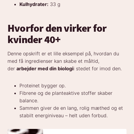
Kulhydrater:
33 g
Hvorfor den virker
for
kvinder 40+
Denne opskrift er et lille eksempel på, hvordan du
med få ingredienser kan skabe et måltid,
der
arbejder med din biologi
i stedet for imod den.
Proteinet bygger op.
Fibrene og de planteaktive stoffer skaber
balance.
Sammen giver de en lang, rolig mæthed og et
stabilt energiniveau – helt uden forbud.