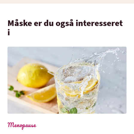
Måske er du også interesseret
i
Menopause