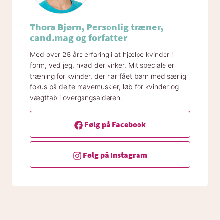
Thora Bjørn, Personlig træner,
cand.mag og forfatter
Med over 25 års erfaring i at hjælpe kvinder i
form, ved jeg, hvad der virker. Mit speciale er
træning for kvinder, der har fået børn med særlig
fokus på delte mavemuskler, løb for kvinder og
vægttab i overgangsalderen.
Følg på Facebook
Følg på Instagram