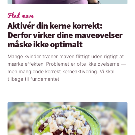
Flad mave
Aktivér din kerne korrekt:
Derfor virker dine maveøvelser
måske ikke optimalt
Mange kvinder træner maven flittigt uden rigtigt at
mærke effekten. Problemet er ofte ikke øvelserne —
men manglende korrekt kerneaktivering. Vi skal
tilbage til fundamentet.