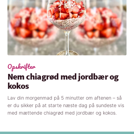
Opskrifter
Nem chiagrød med jordbær og
kokos
Lav din morgenmad på 5 minutter om aftenen – så
er du sikker på at starte næste dag på sundeste vis
med mættende chiagrød med jordbær og kokos.