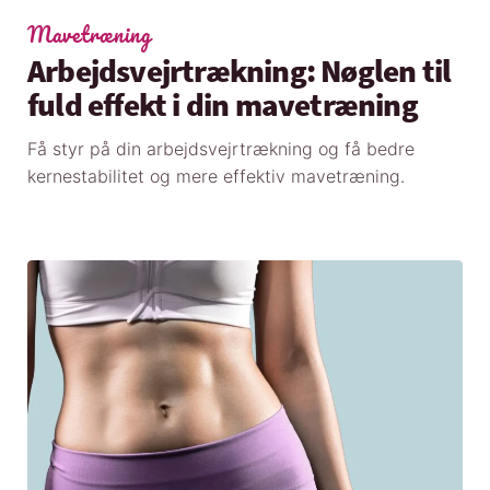
Mavetræning
Arbejdsvejrtrækning: Nøglen til
fuld effekt i din mavetræning
Få styr på din arbejdsvejrtrækning og få bedre
kernestabilitet og mere effektiv mavetræning.