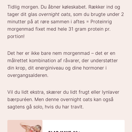
Tidlig morgen. Du åbner køleskabet. Rækker ind og
tager dit glas
overnight oats
, som du brugte under 2
minutter på at røre sammen i aftes = Proteinrig
morgenmad fixet med hele 31 gram protein pr.
portion!
Det her er ikke bare nem morgenmad – det er en
målrettet kombination af råvarer, der understøtter
din krop, dit energiniveau og dine hormoner i
overgangsalderen.
Vil du lidt ekstra, skærer du lidt frugt eller lynlaver
bærpuréen. Men denne overnight oats kan også
sagtens gå solo, hvis du har travlt.