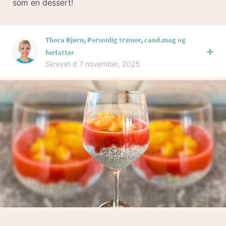
som en dessert!
Thora Bjørn, Personlig træner, cand.mag og
forfatter
Skrevet d 7 november, 2025