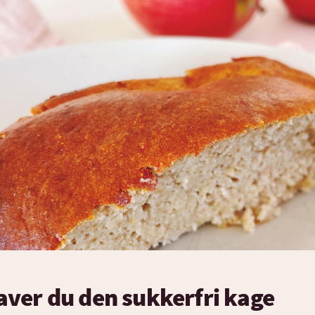
aver du den sukkerfri kage