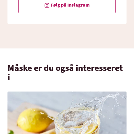
Følg på Instagram
Måske er du også interesseret
i