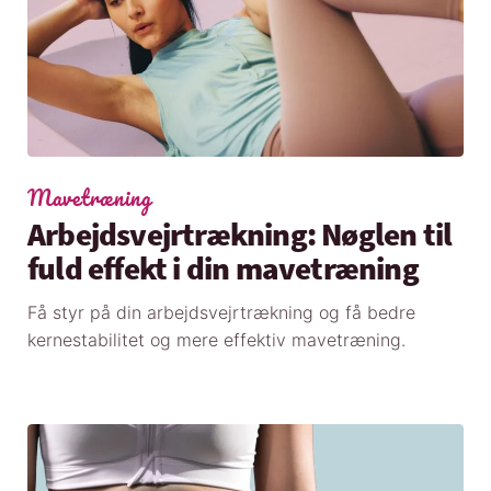
Mavetræning
Arbejdsvejrtrækning: Nøglen til
fuld effekt i din mavetræning
Få styr på din arbejdsvejrtrækning og få bedre
kernestabilitet og mere effektiv mavetræning.