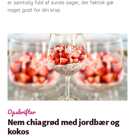
er samtidig fuld af sunde sager, der faktisk gør
noget godt for din krop.
Opskrifter
Nem chiagrød med jordbær og
kokos