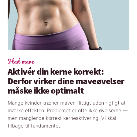
Flad mave
Aktivér din kerne korrekt:
Derfor virker dine maveøvelser
måske ikke optimalt
Mange kvinder træner maven flittigt uden rigtigt at
mærke effekten. Problemet er ofte ikke øvelserne —
men manglende korrekt kerneaktivering. Vi skal
tilbage til fundamentet.