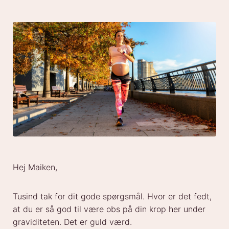
Hej Maiken,
Tusind tak for dit gode spørgsmål. Hvor er det fedt,
at du er så god til være obs på din krop her under
graviditeten. Det er guld værd.