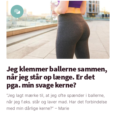
Jeg klemmer ballerne sammen,
når jeg står op længe. Er det
pga. min svage kerne?
“Jeg lagt mærke til, at jeg ofte spænder i ballerne,
når jeg f.eks. står og laver mad. Har det forbindelse
med min dårlige kerne?” – Marie