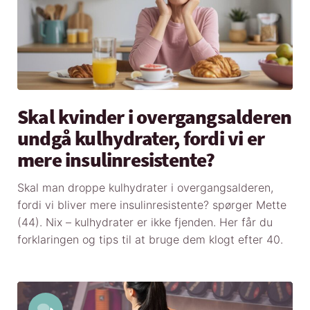
Skal kvinder i overgangsalderen
undgå kulhydrater, fordi vi er
mere insulinresistente?
Skal man droppe kulhydrater i overgangsalderen,
fordi vi bliver mere insulinresistente? spørger Mette
(44). Nix – kulhydrater er ikke fjenden. Her får du
forklaringen og tips til at bruge dem klogt efter 40.