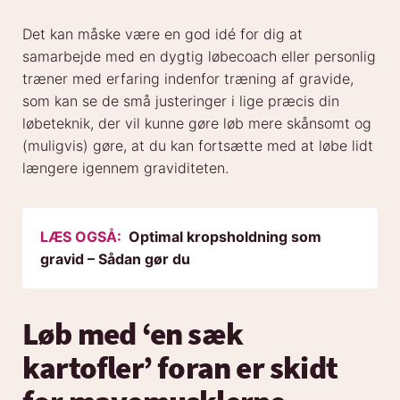
Det kan måske være en god idé for dig at
samarbejde med en dygtig løbecoach eller personlig
træner med erfaring indenfor træning af gravide,
som kan se de små justeringer i lige præcis din
løbeteknik, der vil kunne gøre løb mere skånsomt og
(muligvis) gøre, at du kan fortsætte med at løbe lidt
længere igennem graviditeten.
LÆS OGSÅ:
Optimal kropsholdning som
gravid – Sådan gør du
Løb med ‘en sæk
kartofler’ foran er skidt