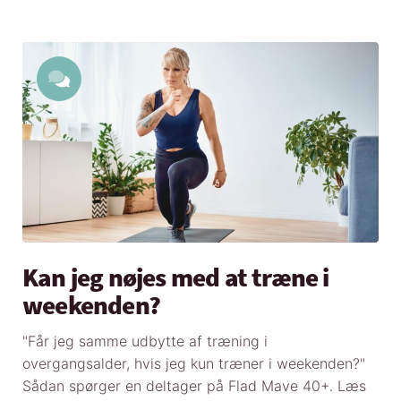
Kan jeg nøjes med at træne i
weekenden?
"Får jeg samme udbytte af træning i
overgangsalder, hvis jeg kun træner i weekenden?"
Sådan spørger en deltager på Flad Mave 40+. Læs