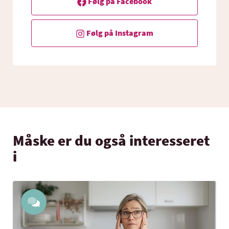
Følg på Facebook
Følg på Instagram
Måske er du også interesseret
i