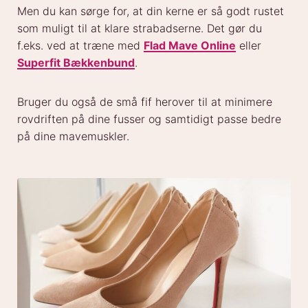
Men du kan sørge for, at din kerne er så godt rustet
som muligt til at klare strabadserne. Det gør du
f.eks. ved at træne med
Flad Mave Online
eller
Superfit Bækkenbund
.
Bruger du også de små fif herover til at minimere
rovdriften på dine fusser og samtidigt passe bedre
på dine mavemuskler.