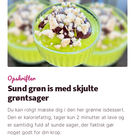
Opskrifter
Sund grøn is med skjulte
grøntsager
Du kan roligt mæske dig i den her grønne isdessert.
Den er kaloriefattig, tager kun 2 minutter at lave og
er samtidig fuld af sunde sager, der faktisk gør
noget godt for din krop.