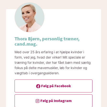
Thora Bjørn, personlig træner,
cand.mag.
Med over 25 års erfaring i at hjælpe kvinder i
form, ved jeg, hvad der virker! Mit speciale er
træning for kvinder, der har fået børn med særlig
fokus på delte mavemuskler, løb for kvinder og
vægttab i overgangsalderen.
Følg på Facebook
Følg på Instagram