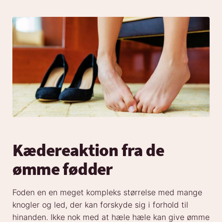
Kædereaktion fra de
ømme fødder
Foden en en meget kompleks størrelse med mange
knogler og led, der kan forskyde sig i forhold til
hinanden. Ikke nok med at hæle hæle kan give ømme