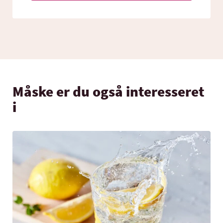
Måske er du også interesseret
i