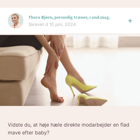
Thora Bjørn, personlig træner, cand.mag.
Skrevet d 10 juni, 2024
Vidste du, at høje hæle direkte modarbejder en flad
mave efter baby?