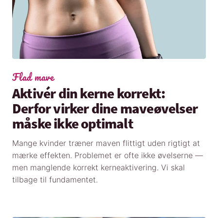
Flad mave
Aktivér din kerne korrekt:
Derfor virker dine maveøvelser
måske ikke optimalt
Mange kvinder træner maven flittigt uden rigtigt at
mærke effekten. Problemet er ofte ikke øvelserne —
men manglende korrekt kerneaktivering. Vi skal
tilbage til fundamentet.