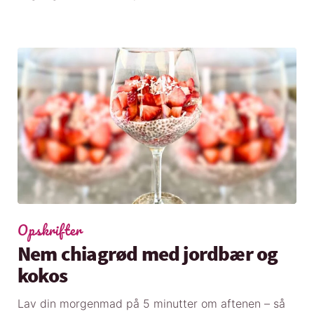
Opskrifter
Nem chiagrød med jordbær og
kokos
Lav din morgenmad på 5 minutter om aftenen – så