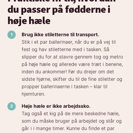
du passer på fødderne i
høje hæle
Brug ikke stiletterne til transport.
Stik i et par ballerinaer, når du er på vej til
fest og hav stiletterne med i tasken. Så
slipper du for at stavre gennem tog og metro
på høje hæle og allerede være træt i benene,
inden du ankommer! Før du drejer om det
sidste hjørne, skifter du til de fine stiletter og
propper ballerinaerne i tasken – klar til
hjemturen.
Høje hæle er ikke arbejdssko.
Tag også et kig på de mere beskedne hæle,
som du måske bruger på arbejdet og står og
går i i mange timer. Kunne du finde et par