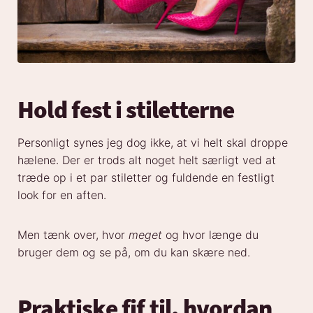
Hold fest i stiletterne
Personligt synes jeg dog ikke, at vi helt skal droppe
hælene. Der er trods alt noget helt særligt ved at
træde op i et par stiletter og fuldende en festligt
look for en aften.
Men tænk over, hvor
meget
og hvor længe du
bruger dem og se på, om du kan skære ned.
Praktiske fif til, hvordan