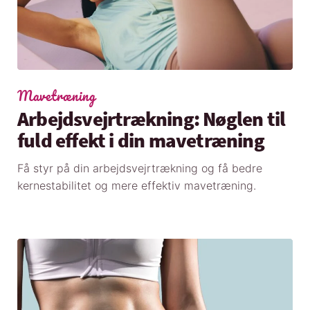
Mavetræning
Arbejdsvejrtrækning: Nøglen til
fuld effekt i din mavetræning
Få styr på din arbejdsvejrtrækning og få bedre
kernestabilitet og mere effektiv mavetræning.