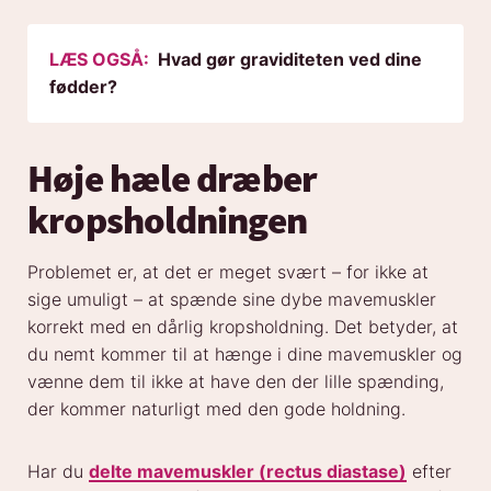
LÆS OGSÅ:
Hvad gør graviditeten ved dine
fødder?
Høje hæle dræber
kropsholdningen
Problemet er, at det er meget svært – for ikke at
sige umuligt – at spænde sine dybe mavemuskler
korrekt med en dårlig kropsholdning. Det betyder, at
du nemt kommer til at hænge i dine mavemuskler og
vænne dem til ikke at have den der lille spænding,
der kommer naturligt med den gode holdning.
Har du
delte mavemuskler (rectus diastase)
efter