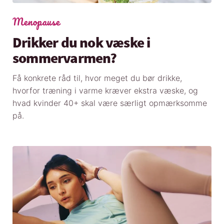
Menopause
Drikker du nok væske i
sommervarmen?
Få konkrete råd til, hvor meget du bør drikke,
hvorfor træning i varme kræver ekstra væske, og
hvad kvinder 40+ skal være særligt opmærksomme
på.