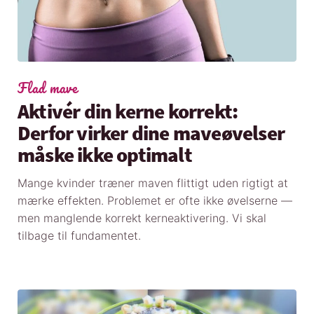
Flad mave
Aktivér din kerne korrekt:
Derfor virker dine maveøvelser
måske ikke optimalt
Mange kvinder træner maven flittigt uden rigtigt at
mærke effekten. Problemet er ofte ikke øvelserne —
men manglende korrekt kerneaktivering. Vi skal
tilbage til fundamentet.