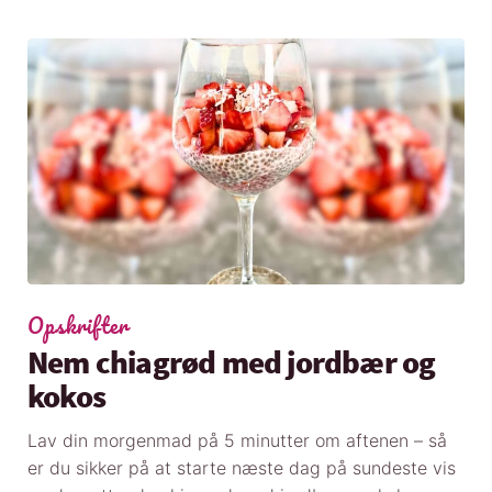
Opskrifter
Nem chiagrød med jordbær og
kokos
Lav din morgenmad på 5 minutter om aftenen – så
er du sikker på at starte næste dag på sundeste vis