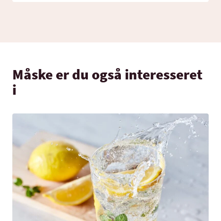
Måske er du også interesseret
i