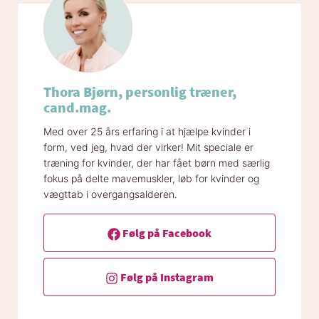
Thora Bjørn, personlig træner,
cand.mag.
Med over 25 års erfaring i at hjælpe kvinder i
form, ved jeg, hvad der virker! Mit speciale er
træning for kvinder, der har fået børn med særlig
fokus på delte mavemuskler, løb for kvinder og
vægttab i overgangsalderen.
Følg på Facebook
Følg på Instagram