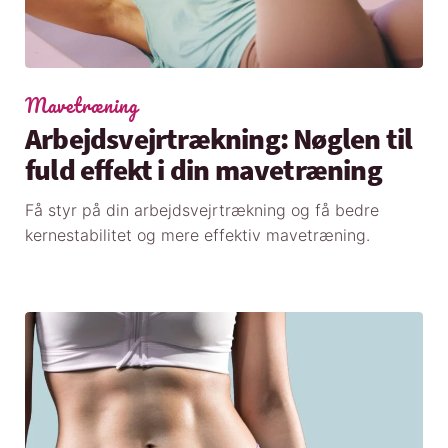
Mavetræning
Arbejdsvejrtrækning: Nøglen til
fuld effekt i din mavetræning
Få styr på din arbejdsvejrtrækning og få bedre
kernestabilitet og mere effektiv mavetræning.