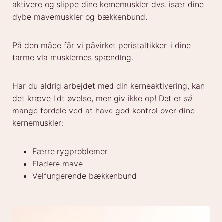
aktivere og slippe dine kernemuskler dvs. især dine
dybe mavemuskler og bækkenbund.
På den måde får vi påvirket peristaltikken i dine
tarme via musklernes spænding.
Har du aldrig arbejdet med din kerneaktivering, kan
det kræve lidt øvelse, men giv ikke op! Det er
så
mange fordele ved at have god kontrol over dine
kernemuskler:
Færre rygproblemer
Fladere mave
Velfungerende bækkenbund