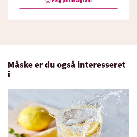
Følg på Instagram
Måske er du også interesseret
i