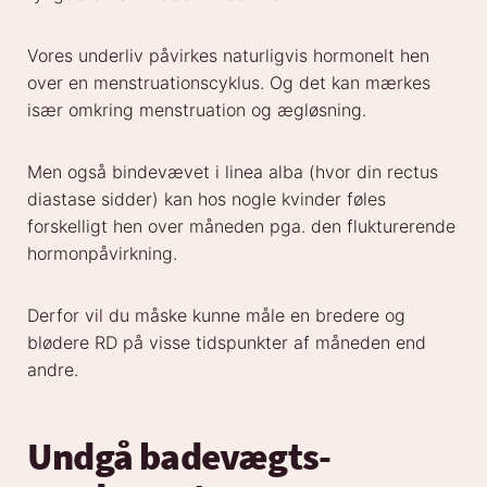
Vores underliv påvirkes naturligvis hormonelt hen
over en menstruationscyklus. Og det kan mærkes
især omkring menstruation og ægløsning.
Men også bindevævet i linea alba (hvor din rectus
diastase sidder) kan hos nogle kvinder føles
forskelligt hen over måneden pga. den flukturerende
hormonpåvirkning.
Derfor vil du måske kunne måle en bredere og
blødere RD på visse tidspunkter af måneden end
andre.
Undgå badevægts-