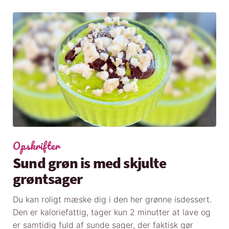
Opskrifter
Sund grøn is med skjulte
grøntsager
Du kan roligt mæske dig i den her grønne isdessert.
Den er kaloriefattig, tager kun 2 minutter at lave og
er samtidig fuld af sunde sager, der faktisk gør