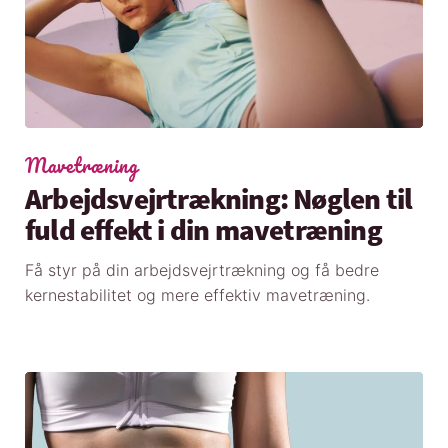
Mavetræning
Arbejdsvejrtrækning: Nøglen til
fuld effekt i din mavetræning
Få styr på din arbejdsvejrtrækning og få bedre
kernestabilitet og mere effektiv mavetræning.