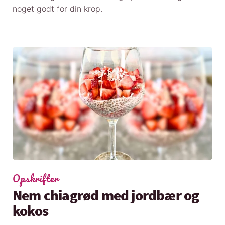
noget godt for din krop.
Opskrifter
Nem chiagrød med jordbær og
kokos