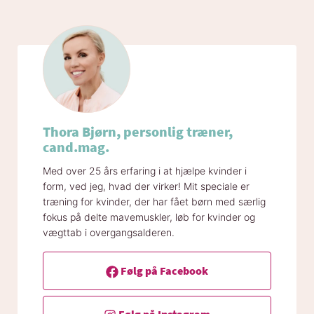
Thora Bjørn, personlig træner,
cand.mag.
Med over 25 års erfaring i at hjælpe kvinder i
form, ved jeg, hvad der virker! Mit speciale er
træning for kvinder, der har fået børn med særlig
fokus på delte mavemuskler, løb for kvinder og
vægttab i overgangsalderen.
Følg på Facebook