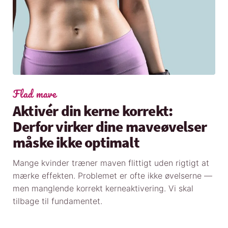
Flad mave
Aktivér din kerne korrekt:
Derfor virker dine maveøvelser
måske ikke optimalt
Mange kvinder træner maven flittigt uden rigtigt at
mærke effekten. Problemet er ofte ikke øvelserne —
men manglende korrekt kerneaktivering. Vi skal
tilbage til fundamentet.