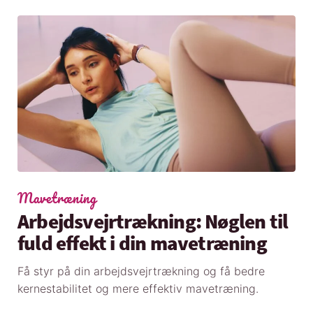
Mavetræning
Arbejdsvejrtrækning: Nøglen til
fuld effekt i din mavetræning
Få styr på din arbejdsvejrtrækning og få bedre
kernestabilitet og mere effektiv mavetræning.