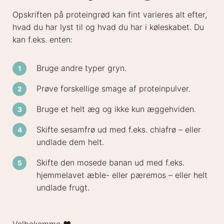
Opskriften på proteingrød kan fint varieres alt efter,
hvad du har lyst til og hvad du har i køleskabet. Du
kan f.eks. enten:
Bruge andre typer gryn.
Prøve forskellige smage af proteinpulver.
Bruge et helt æg og ikke kun æggehviden.
Skifte sesamfrø ud med f.eks. chiafrø – eller
undlade dem helt.
Skifte den mosede banan ud med f.eks.
hjemmelavet æble- eller pæremos – eller helt
undlade frugt.