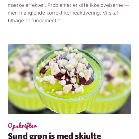
mærke effekten. Problemet er ofte ikke øvelserne —
men manglende korrekt kerneaktivering. Vi skal
tilbage til fundamentet.
Opskrifter
Sund grøn is med skjulte