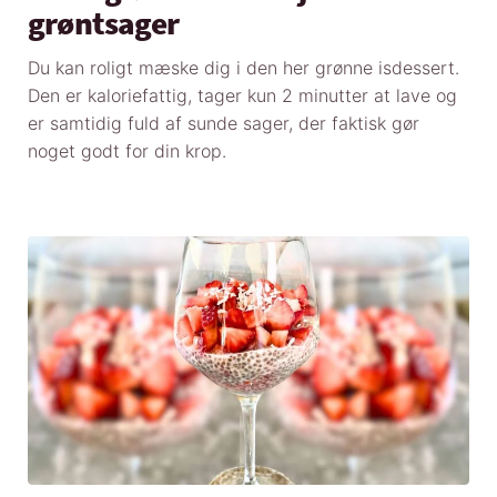
grøntsager
Du kan roligt mæske dig i den her grønne isdessert.
Den er kaloriefattig, tager kun 2 minutter at lave og
er samtidig fuld af sunde sager, der faktisk gør
noget godt for din krop.