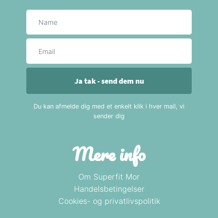
Navn
E-mail
Ja tak - send dem nu
Du kan afmelde dig med et enkelt klik i hver mail, vi
sender dig
Mere info
Om Superfit Mor
Handelsbetingelser
Cookies- og privatlivspolitik