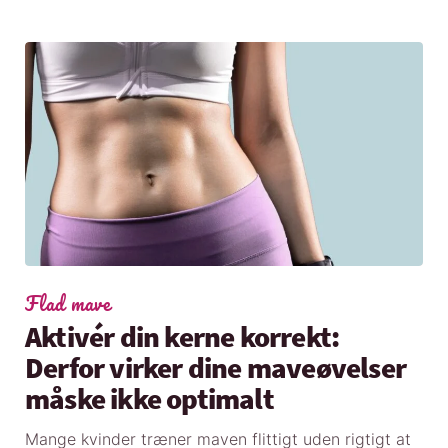
Flad mave
Aktivér din kerne korrekt:
Derfor virker dine maveøvelser
måske ikke optimalt
Mange kvinder træner maven flittigt uden rigtigt at