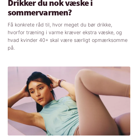
Drikker du nok væske i
sommervarmen?
Få konkrete råd til, hvor meget du bør drikke,
hvorfor træning i varme kræver ekstra væske, og
hvad kvinder 40+ skal være særligt opmærksomme
på.