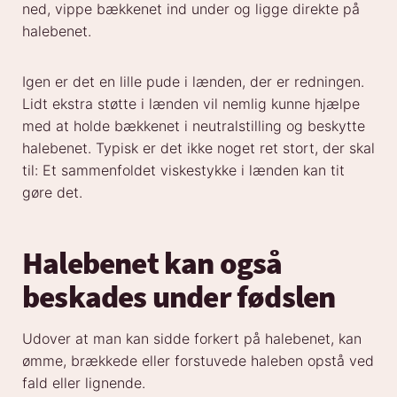
ned, vippe bækkenet ind under og ligge direkte på
halebenet.
Igen er det en lille pude i lænden, der er redningen.
Lidt ekstra støtte i lænden vil nemlig kunne hjælpe
med at holde bækkenet i neutralstilling og beskytte
halebenet. Typisk er det ikke noget ret stort, der skal
til: Et sammenfoldet viskestykke i lænden kan tit
gøre det.
Halebenet kan også
beskades under fødslen
Udover at man kan sidde forkert på halebenet, kan
ømme, brækkede eller forstuvede haleben opstå ved
fald eller lignende.