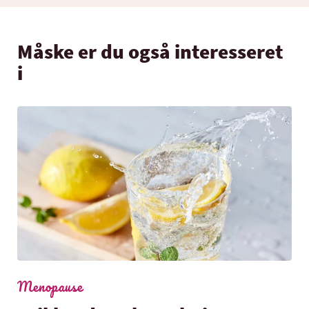
Måske er du også interesseret
i
Menopause