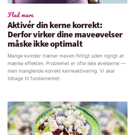
Flad mave
Aktivér din kerne korrekt:
Derfor virker dine maveøvelser
måske ikke optimalt
Mange kvinder træner maven flittigt uden rigtigt at
mærke effekten. Problemet er ofte ikke øvelserne —
men manglende korrekt kerneaktivering. Vi skal
tilbage til fundamentet.