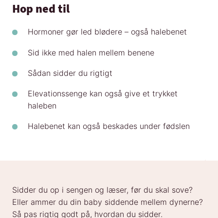
Hop ned til
Hormoner gør led blødere – også halebenet
Sid ikke med halen mellem benene
Sådan sidder du rigtigt
Elevationssenge kan også give et trykket
haleben
Halebenet kan også beskades under fødslen
Sidder du op i sengen og læser, før du skal sove?
Eller ammer du din baby siddende mellem dynerne?
Så pas rigtig godt på, hvordan du sidder.