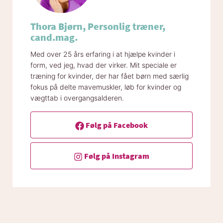
Thora Bjørn, Personlig træner,
cand.mag.
Med over 25 års erfaring i at hjælpe kvinder i
form, ved jeg, hvad der virker. Mit speciale er
træning for kvinder, der har fået børn med særlig
fokus på delte mavemuskler, løb for kvinder og
vægttab i overgangsalderen.
Følg på Facebook
Følg på Instagram