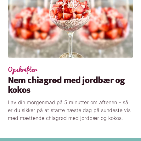
Opskrifter
Nem chiagrød med jordbær og
kokos
Lav din morgenmad på 5 minutter om aftenen – så
er du sikker på at starte næste dag på sundeste vis
med mættende chiagrød med jordbær og kokos.