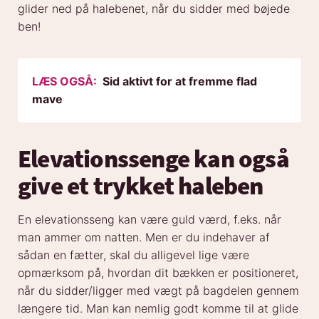
glider ned på halebenet, når du sidder med bøjede
ben!
LÆS OGSÅ:
Sid aktivt for at fremme flad
mave
Elevationssenge kan også
give et trykket haleben
En elevationsseng kan være guld værd, f.eks. når
man ammer om natten. Men er du indehaver af
sådan en fætter, skal du alligevel lige være
opmærksom på, hvordan dit bækken er positioneret,
når du sidder/ligger med vægt på bagdelen gennem
længere tid. Man kan nemlig godt komme til at glide