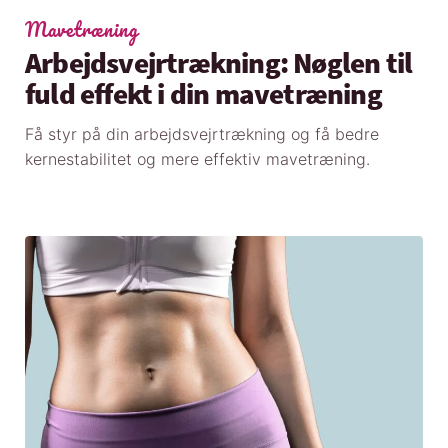
Mavetræning
Arbejdsvejrtrækning: Nøglen til
fuld effekt i din mavetræning
Få styr på din arbejdsvejrtrækning og få bedre
kernestabilitet og mere effektiv mavetræning.